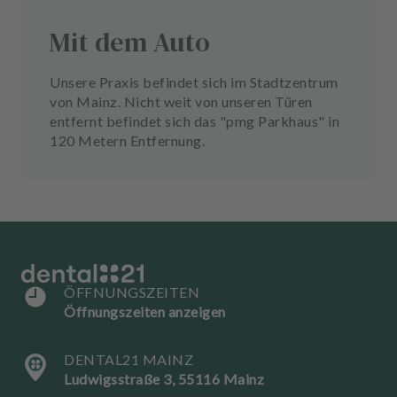
Mit dem Auto
Unsere Praxis befindet sich im Stadtzentrum
von Mainz. Nicht weit von unseren Türen
entfernt befindet sich das "pmg Parkhaus" in
120 Metern Entfernung.
ÖFFNUNGSZEITEN
Öffnungszeiten anzeigen
DENTAL21 MAINZ
Ludwigsstraße 3, 55116 Mainz