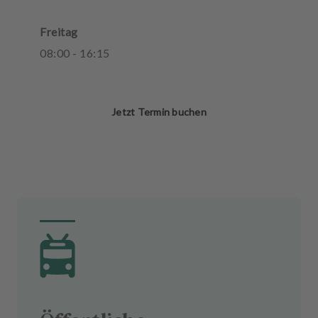
Freitag
08
:
00
-
16
:
15
Jetzt Termin buchen