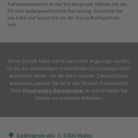
Patientenkomfort in den Vordergrund. Wählen Sie uns
für eine außergewöhnliche Betreuung. Besuchen Sie
uns bald und lassen Sie uns Ihr Gesundheitspartner
sein.
Diese Google Maps-Karte kann nicht angezeigt werden,
da Sie die notwendigen Privatsphäre-Einstellungen nicht
akzeptiert haben. Um die Karte unserer Zahnarztpraxis
anzusehen, passen Sie bitte den Bereich Funktionell in
Privatsphäre-Einstellungen
Ihren
an und erlauben Sie
Inhalte von externen Anbietern.
Ludwigsstraße
3
,
55116
Mainz