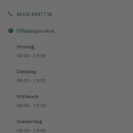
06131 4887750
Öffnungszeiten
Montag
08
:
00
-
19
:
00
Dienstag
08
:
00
-
19
:
00
Mittwoch
08
:
00
-
19
:
00
Donnerstag
08
:
00
-
19
:
00