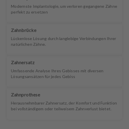
Modernste Implantologie, um verloren gegangene Zähne
perfekt zu ersetzen
Zahnbrücke
Lückenlose Lösung durch langlebige Verbindungen Ihrer
natürlichen Zähne.
Zahnersatz
Umfassende Analyse Ihres Gebisses mit diversen
Lösungsansätzen für jedes Gebiss
Zahnprothese
Herausnehmbarer Zahnersatz, der Komfort und Funktion
bei vollständigem oder teilweisem Zahnverlust bietet.