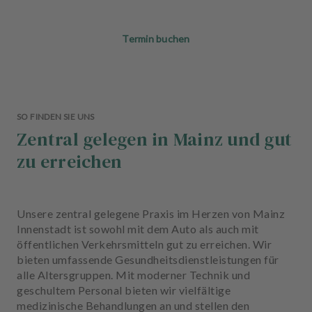
Termin buchen
SO FINDEN SIE UNS
Zentral gelegen in Mainz und gut
zu erreichen
Unsere zentral gelegene Praxis im Herzen von Mainz
Innenstadt ist sowohl mit dem Auto als auch mit
öffentlichen Verkehrsmitteln gut zu erreichen. Wir
bieten umfassende Gesundheitsdienstleistungen für
alle Altersgruppen. Mit moderner Technik und
geschultem Personal bieten wir vielfältige
medizinische Behandlungen an und stellen den