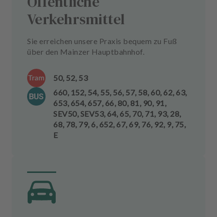
Öffentliche
Verkehrsmittel
Sie erreichen unsere Praxis bequem zu Fuß
über den Mainzer Hauptbahnhof.
50, 52, 53
660, 152, 54, 55, 56, 57, 58, 60, 62, 63,
653, 654, 657, 66, 80, 81, 90, 91,
SEV50, SEV53, 64, 65, 70, 71, 93, 28,
68, 78, 79, 6, 652, 67, 69, 76, 92, 9, 75,
E