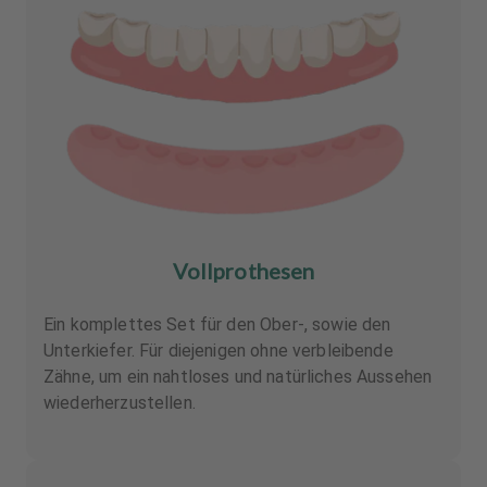
Vollprothesen
Ein komplettes Set für den Ober-, sowie den
Unterkiefer. Für diejenigen ohne verbleibende
Zähne, um ein nahtloses und natürliches Aussehen
wiederherzustellen.