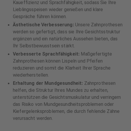
Kaueffizienz und Sprachfähigkeit, sodass Sie Ihre
Lieblingsspeisen wieder genießen und klare
Gespräche führen können.
Ästhetische Verbesserung:
Unsere Zahnprothesen
werden so gefertigt, dass sie Ihre Gesichtsstruktur
ergänzen und ein natürliches Aussehen bieten, das
Ihr Selbstbewusstsein stärkt.
Verbesserte Sprachfähigkeit:
Maßgefertigte
Zahnprothesen können Lispeln und Pfeifen
reduzieren und somit die Klarheit Ihrer Sprache
wiederherstellen.
Erhaltung der Mundgesundheit:
Zahnprothesen
helfen, die Struktur Ihres Mundes zu erhalten,
unterstützen die Gesichtsmuskulatur und verringern
das Risiko von Mundgesundheitsproblemen oder
Kiefergelenksproblemen, die durch fehlende Zähne
verursacht werden.