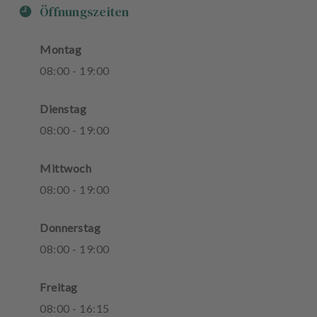
Öffnungszeiten
Montag
08
:
00
-
19
:
00
Dienstag
08
:
00
-
19
:
00
Mittwoch
08
:
00
-
19
:
00
Donnerstag
08
:
00
-
19
:
00
Freitag
08
:
00
-
16
:
15