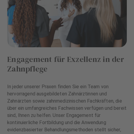
Engagement für Exzellenz in der
Zahnpflege
In jeder unserer Praxen finden Sie ein Team von
hervorragend ausgebildeten Zahnärztinnen und
Zahnärzten sowie zahnmedizinischen Fachkräften, die
über ein umfangreiches Fachwissen verfügen und bereit
sind, Ihnen zu helfen. Unser Engagement für
kontinuierliche Fortbildung und die Anwendung
evidenzbasierter Behandlungsmethoden stellt sicher,