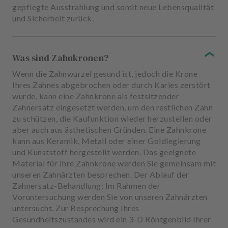
gepflegte Ausstrahlung und somit neue Lebensqualität
und Sicherheit zurück.
Was sind Zahnkronen?
Wenn die Zahnwurzel gesund ist, jedoch die Krone
Ihres Zahnes abgebrochen oder durch Karies zerstört
wurde, kann eine Zahnkrone als festsitzender
Zahnersatz eingesetzt werden, um den restlichen Zahn
zu schützen, die Kaufunktion wieder herzustellen oder
aber auch aus ästhetischen Gründen. Eine Zahnkrone
kann aus Keramik, Metall oder einer Goldlegierung
und Kunststoff hergestellt werden. Das geeignete
Material für Ihre Zahnkrone werden Sie gemeinsam mit
unseren Zahnärzten besprechen. Der Ablauf der
Zahnersatz-Behandlung: Im Rahmen der
Voruntersuchung werden Sie von unseren Zahnärzten
untersucht. Zur Besprechung Ihres
Gesundheitszustandes wird ein 3-D Röntgenbild Ihrer