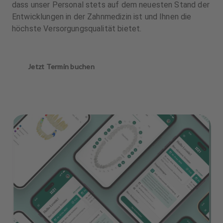
dass unser Personal stets auf dem neuesten Stand der
Entwicklungen in der Zahnmedizin ist und Ihnen die
höchste Versorgungsqualität bietet.
Jetzt Termin buchen