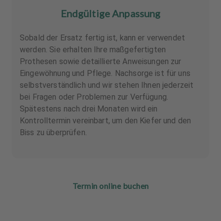
Endgültige Anpassung
Sobald der Ersatz fertig ist, kann er verwendet
werden. Sie erhalten Ihre maßgefertigten
Prothesen sowie detaillierte Anweisungen zur
Eingewöhnung und Pflege. Nachsorge ist für uns
selbstverständlich und wir stehen Ihnen jederzeit
bei Fragen oder Problemen zur Verfügung.
Spätestens nach drei Monaten wird ein
Kontrolltermin vereinbart, um den Kiefer und den
Biss zu überprüfen.
Termin online buchen