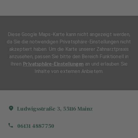
Diese Google Maps-Karte kann nicht angezeigt werden,
da Sie die notwendigen Privatsphäre-Einstellungen nicht
akzeptiert haben. Um die Karte unserer Zahnarztpraxis
anzusehen, passen Sie bitte den Bereich Funktionell in
Privatsphäre-Einstellungen
Ihren
an und erlauben Sie
Inhalte von externen Anbietern.
Ludwigsstraße
3
,
55116
Mainz
06131 4887750