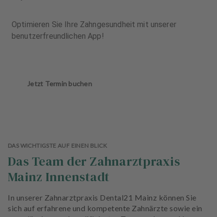
Optimieren Sie Ihre Zahngesundheit mit unserer
benutzerfreundlichen App!
Jetzt Termin buchen
DAS WICHTIGSTE AUF EINEN BLICK
Das Team der Zahnarztpraxis
Mainz Innenstadt
In unserer Zahnarztpraxis Dental21 Mainz können Sie
sich auf erfahrene und kompetente Zahnärzte sowie ein