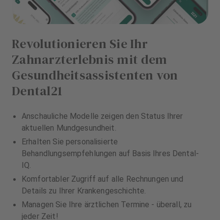
Revolutionieren Sie Ihr
Zahnarzterlebnis mit dem
Gesundheitsassistenten von
Dental21
Anschauliche Modelle zeigen den Status Ihrer
aktuellen Mundgesundheit.
Erhalten Sie personalisierte
Behandlungsempfehlungen auf Basis Ihres Dental-
IQ.
Komfortabler Zugriff auf alle Rechnungen und
Details zu Ihrer Krankengeschichte.
Managen Sie Ihre ärztlichen Termine - überall, zu
jeder Zeit!