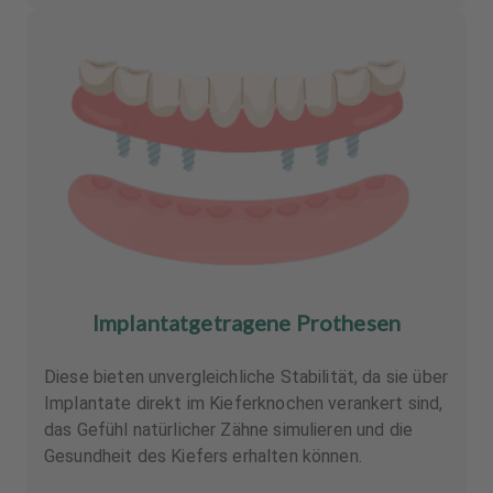
Implantatgetragene Prothesen
Diese bieten unvergleichliche Stabilität, da sie über
Implantate direkt im Kieferknochen verankert sind,
das Gefühl natürlicher Zähne simulieren und die
Gesundheit des Kiefers erhalten können.