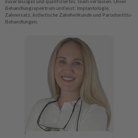
zuverlässiges und qualifiziertes Team verlassen. Unser
Behandlungsspektrum umfasst: Implantologie,
Zahnersatz, ästhetische Zahnheilkunde und Parodontitis-
Behandlungen.