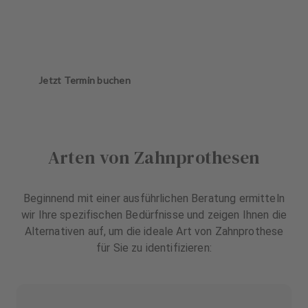
Jetzt Termin buchen
Arten von Zahnprothesen
Beginnend mit einer ausführlichen Beratung ermitteln
wir Ihre spezifischen Bedürfnisse und zeigen Ihnen die
Alternativen auf, um die ideale Art von Zahnprothese
für Sie zu identifizieren: