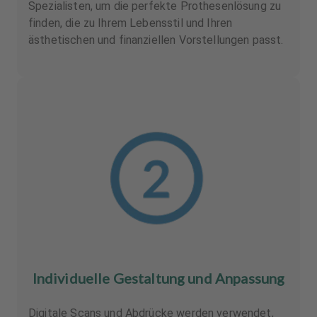
Spezialisten, um die perfekte Prothesenlösung zu
finden, die zu Ihrem Lebensstil und Ihren
ästhetischen und finanziellen Vorstellungen passt.
Individuelle Gestaltung und Anpassung
Digitale Scans und Abdrücke werden verwendet,