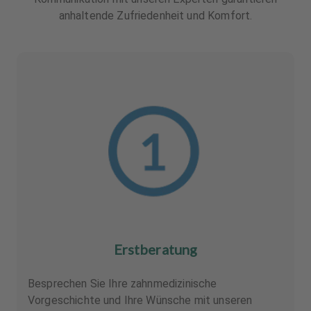
anhaltende Zufriedenheit und Komfort.
Erstberatung
Besprechen Sie Ihre zahnmedizinische
Vorgeschichte und Ihre Wünsche mit unseren