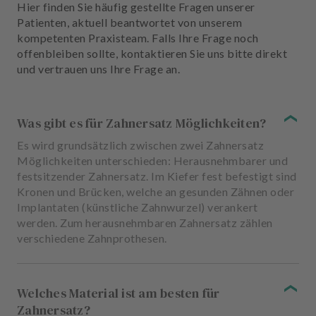
Hier finden Sie häufig gestellte Fragen unserer
Patienten, aktuell beantwortet von unserem
kompetenten Praxisteam. Falls Ihre Frage noch
offenbleiben sollte, kontaktieren Sie uns bitte direkt
und vertrauen uns Ihre Frage an.
Was gibt es für Zahnersatz Möglichkeiten?
Es wird grundsätzlich zwischen zwei Zahnersatz
Möglichkeiten unterschieden: Herausnehmbarer und
festsitzender Zahnersatz. Im Kiefer fest befestigt sind
Kronen und Brücken, welche an gesunden Zähnen oder
Implantaten (künstliche Zahnwurzel) verankert
werden. Zum herausnehmbaren Zahnersatz zählen
verschiedene Zahnprothesen.
Welches Material ist am besten für
Zahnersatz?