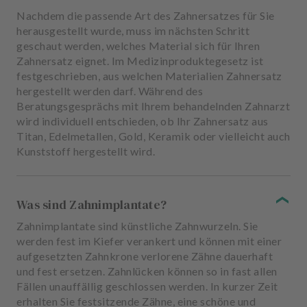
Nachdem die passende Art des Zahnersatzes für Sie
herausgestellt wurde, muss im nächsten Schritt
geschaut werden, welches Material sich für Ihren
Zahnersatz eignet. Im Medizinproduktegesetz ist
festgeschrieben, aus welchen Materialien Zahnersatz
hergestellt werden darf. Während des
Beratungsgesprächs mit Ihrem behandelnden Zahnarzt
wird individuell entschieden, ob Ihr Zahnersatz aus
Titan, Edelmetallen, Gold, Keramik oder vielleicht auch
Kunststoff hergestellt wird.
Was sind Zahnimplantate?
Zahnimplantate sind künstliche Zahnwurzeln. Sie
werden fest im Kiefer verankert und können mit einer
aufgesetzten Zahnkrone verlorene Zähne dauerhaft
und fest ersetzen. Zahnlücken können so in fast allen
Fällen unauffällig geschlossen werden. In kurzer Zeit
erhalten Sie festsitzende Zähne, eine schöne und