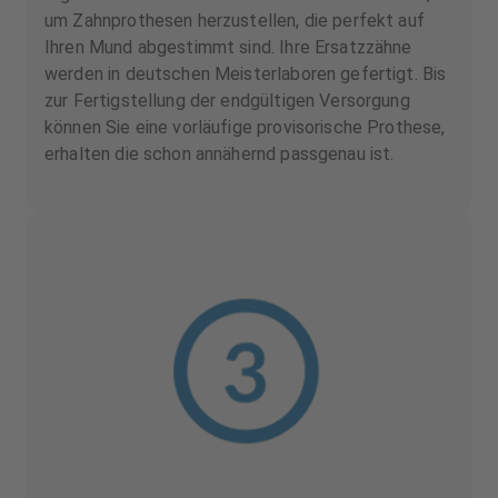
um Zahnprothesen herzustellen, die perfekt auf
Ihren Mund abgestimmt sind. Ihre Ersatzzähne
werden in deutschen Meisterlaboren gefertigt. Bis
zur Fertigstellung der endgültigen Versorgung
können Sie eine vorläufige provisorische Prothese,
erhalten die schon annähernd passgenau ist.