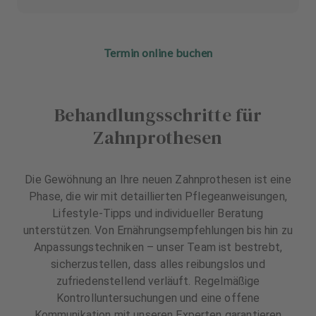
Termin online buchen
Behandlungsschritte für
Zahnprothesen
Die Gewöhnung an Ihre neuen Zahnprothesen ist eine
Phase, die wir mit detaillierten Pflegeanweisungen,
Lifestyle-Tipps und individueller Beratung
unterstützen. Von Ernährungsempfehlungen bis hin zu
Anpassungstechniken – unser Team ist bestrebt,
sicherzustellen, dass alles reibungslos und
zufriedenstellend verläuft. Regelmäßige
Kontrolluntersuchungen und eine offene
Kommunikation mit unseren Experten garantieren