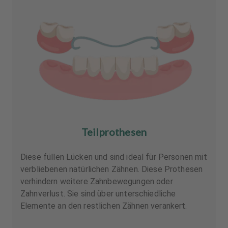
Teilprothesen
Diese füllen Lücken und sind ideal für Personen mit
verbliebenen natürlichen Zähnen. Diese Prothesen
verhindern weitere Zahnbewegungen oder
Zahnverlust. Sie sind über unterschiedliche
Elemente an den restlichen Zähnen verankert.