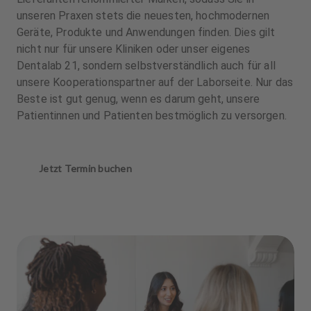
unseren Praxen stets die neuesten, hochmodernen
Geräte, Produkte und Anwendungen finden. Dies gilt
nicht nur für unsere Kliniken oder unser eigenes
Dentalab 21, sondern selbstverständlich auch für all
unsere Kooperationspartner auf der Laborseite. Nur das
Beste ist gut genug, wenn es darum geht, unsere
Patientinnen und Patienten bestmöglich zu versorgen.
Jetzt Termin buchen