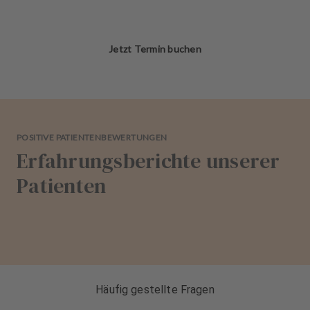
Jetzt Termin buchen
POSITIVE PATIENTENBEWERTUNGEN
Erfahrungsberichte unserer
Patienten
Häufig gestellte Fragen