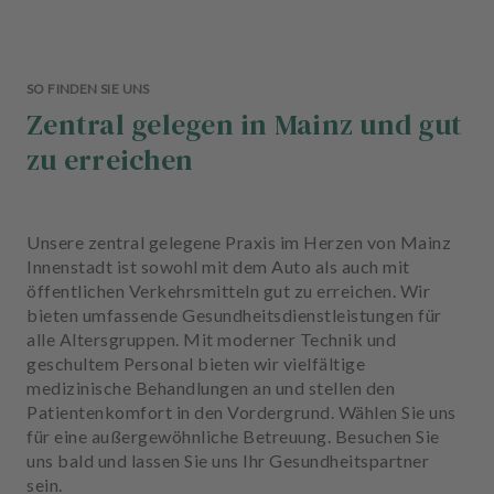
SO FINDEN SIE UNS
Zentral gelegen in Mainz und gut
zu erreichen
Unsere zentral gelegene Praxis im Herzen von Mainz
Innenstadt ist sowohl mit dem Auto als auch mit
öffentlichen Verkehrsmitteln gut zu erreichen. Wir
bieten umfassende Gesundheitsdienstleistungen für
alle Altersgruppen. Mit moderner Technik und
geschultem Personal bieten wir vielfältige
medizinische Behandlungen an und stellen den
Patientenkomfort in den Vordergrund. Wählen Sie uns
für eine außergewöhnliche Betreuung. Besuchen Sie
uns bald und lassen Sie uns Ihr Gesundheitspartner
sein.