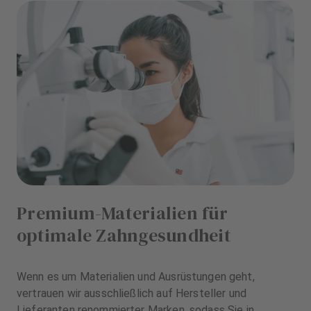
Premium-Materialien für
optimale Zahngesundheit
Wenn es um Materialien und Ausrüstungen geht,
vertrauen wir ausschließlich auf Hersteller und
Lieferanten renommierter Marken, sodass Sie in