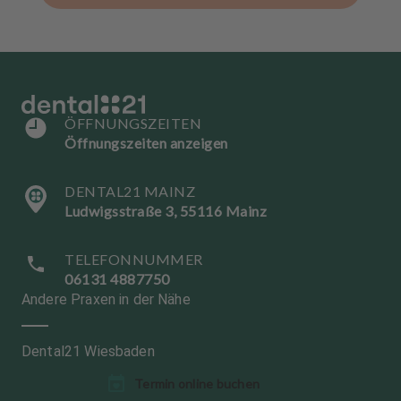
ÖFFNUNGSZEITEN
Öffnungszeiten anzeigen
DENTAL21 MAINZ
Ludwigsstraße 3, 55116 Mainz
TELEFONNUMMER
06131 4887750
Andere Praxen in der Nähe
Dental21 Wiesbaden
Termin online buchen