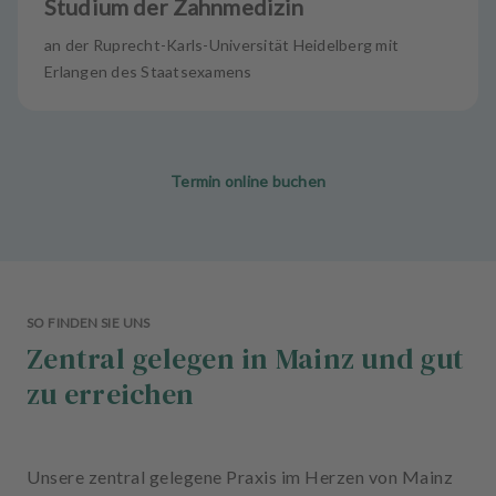
Studium der Zahnmedizin
an der Ruprecht-Karls-Universität Heidelberg mit
Erlangen des Staatsexamens
Termin online buchen
SO FINDEN SIE UNS
Zentral gelegen in Mainz und gut
zu erreichen
Unsere zentral gelegene Praxis im Herzen von Mainz