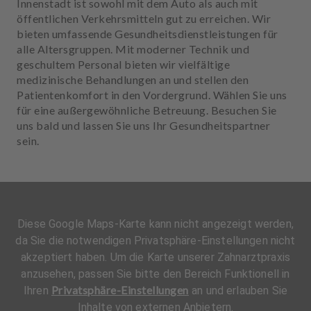
Innenstadt ist sowohl mit dem Auto als auch mit
öffentlichen Verkehrsmitteln gut zu erreichen. Wir
bieten umfassende Gesundheitsdienstleistungen für
alle Altersgruppen. Mit moderner Technik und
geschultem Personal bieten wir vielfältige
medizinische Behandlungen an und stellen den
Patientenkomfort in den Vordergrund. Wählen Sie uns
für eine außergewöhnliche Betreuung. Besuchen Sie
uns bald und lassen Sie uns Ihr Gesundheitspartner
sein.
Diese Google Maps-Karte kann nicht angezeigt werden,
da Sie die notwendigen Privatsphäre-Einstellungen nicht
akzeptiert haben. Um die Karte unserer Zahnarztpraxis
anzusehen, passen Sie bitte den Bereich Funktionell in
Privatsphäre-Einstellungen
Ihren
an und erlauben Sie
Inhalte von externen Anbietern.