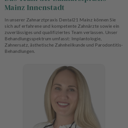
Mainz Innenstadt
In unserer Zahnarztpraxis Dental21 Mainz können Sie
sich auf erfahrene und kompetente Zahnärzte sowie ein
zuverlässiges und qualifiziertes Team verlassen. Unser
Behandlungsspektrum umfasst: Implantologie,
Zahnersatz, ästhetische Zahnheilkunde und Parodontitis-
Behandlungen.