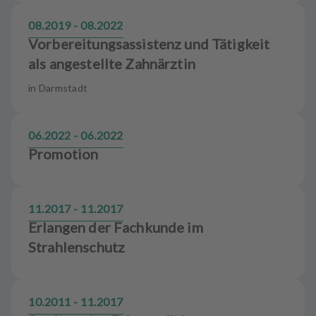
08.2019 - 08.2022
Vorbereitungsassistenz und Tätigkeit
als angestellte Zahnärztin
in Darmstadt
06.2022 - 06.2022
Promotion
11.2017 - 11.2017
Erlangen der Fachkunde im
Strahlenschutz
10.2011 - 11.2017