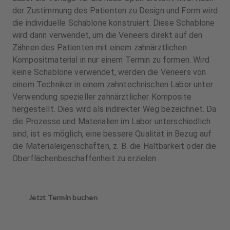
der Zustimmung des Patienten zu Design und Form wird
die individuelle Schablone konstruiert. Diese Schablone
wird dann verwendet, um die Veneers direkt auf den
Zähnen des Patienten mit einem zahnärztlichen
Kompositmaterial in nur einem Termin zu formen. Wird
keine Schablone verwendet, werden die Veneers von
einem Techniker in einem zahntechnischen Labor unter
Verwendung spezieller zahnärztlicher Komposite
hergestellt. Dies wird als indirekter Weg bezeichnet. Da
die Prozesse und Materialien im Labor unterschiedlich
sind, ist es möglich, eine bessere Qualität in Bezug auf
die Materialeigenschaften, z. B. die Haltbarkeit oder die
Oberflächenbeschaffenheit zu erzielen.
Jetzt Termin buchen