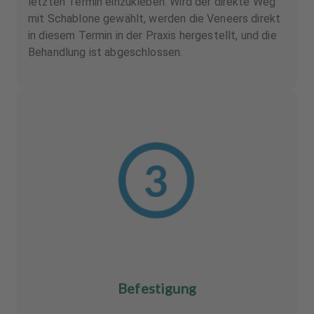
letzten Termin einzukleben. Wird der direkte Weg
mit Schablone gewählt, werden die Veneers direkt
in diesem Termin in der Praxis hergestellt, und die
Behandlung ist abgeschlossen.
Befestigung