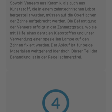
Sowohl Veneers aus Keramik, als auch aus
Kunststoff, die in einem zahntechnischen Labor
hergestellt wurden, müssen auf die Oberflächen
der Zähne aufgebracht werden. Die Befestigung
der Veneers erfolgt in der Zahnarztpraxis, wo sie
mit Hilfe eines dentalen Klebstoffes und unter
Verwendung einer speziellen Lampe auf den
Zähnen fixiert werden. Der Ablauf ist für beide
Materialien weitgehend identisch. Dieser Teil der
Behandlung ist in der Regel schmerzfrei.