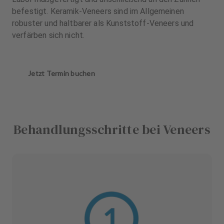
befestigt. Keramik-Veneers sind im Allgemeinen
robuster und haltbarer als Kunststoff-Veneers und
verfärben sich nicht.
Jetzt Termin buchen
Behandlungsschritte bei Veneers