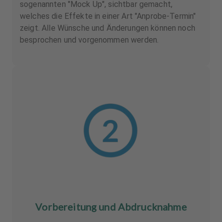
sogenannten "Mock Up", sichtbar gemacht,
welches die Effekte in einer Art "Anprobe-Termin"
zeigt. Alle Wünsche und Änderungen können noch
besprochen und vorgenommen werden.
Vorbereitung und Abdrucknahme