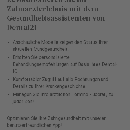
Zahnarzterlebnis mit dem
Gesundheitsassistenten von
Dental21
Anschauliche Modelle zeigen den Status Ihrer
aktuellen Mundgesundheit.
Erhalten Sie personalisierte
Behandlungsempfehlungen auf Basis Ihres Dental-
IQ.
Komfortabler Zugriff auf alle Rechnungen und
Details zu Ihrer Krankengeschichte.
Managen Sie Ihre ärztlichen Termine - überall, zu
jeder Zeit!
Optimieren Sie Ihre Zahngesundheit mit unserer
benutzerfreundlichen App!