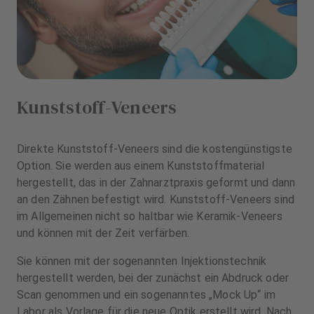
Kunststoff-Veneers
Direkte Kunststoff-Veneers sind die kostengünstigste
Option. Sie werden aus einem Kunststoffmaterial
hergestellt, das in der Zahnarztpraxis geformt und dann
an den Zähnen befestigt wird. Kunststoff-Veneers sind
im Allgemeinen nicht so haltbar wie Keramik-Veneers
und können mit der Zeit verfärben.
Sie können mit der sogenannten Injektionstechnik
hergestellt werden, bei der zunächst ein Abdruck oder
Scan genommen und ein sogenanntes „Mock Up“ im
Labor als Vorlage für die neue Optik erstellt wird. Nach