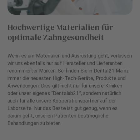
Hochwertige Materialien für
optimale Zahngesundheit
Wenn es um Materialien und Ausrüstung geht, verlassen
wir uns ebenfalls nur auf Hersteller und Lieferanten
renommierter Marken. So finden Sie in Dental21 Mainz
immer die neuesten High-Tech-Geräte, Produkte und
Anwendungen. Dies gilt nicht nur für unsere Kliniken
oder unser eigenes “Dentalab21”, sondern natürlich
auch für alle unsere Kooperationspartner auf der
Laborseite. Nur das Beste ist gut genug, wenn es
darum geht, unseren Patienten bestmögliche
Behandlungen zu bieten.