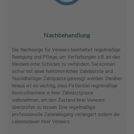
Nachbehandlung
Die Nachsorge für Veneers beinhaltet regelmäßige
Reinigung und Pflege, um Verfärbungen z.B. an den
Rändern oder Schäden zu verhindern. Sie können
sicher mit einer herkömmlichen Zahnbürste und
fluoridhaltiger Zahnpasta gereinigt werden. Darüber
hinaus ist es wichtig, dass Patienten regelmäßige
Kontrolltermine in ihrer Zahnarztpraxis
wahrnehmen, um den Zustand ihrer Veneers
überprüfen zu lassen. Eine regelmäßige
professionelle Zahnreinigung verlängert zudem die
Lebensdauer Ihrer Veneers.