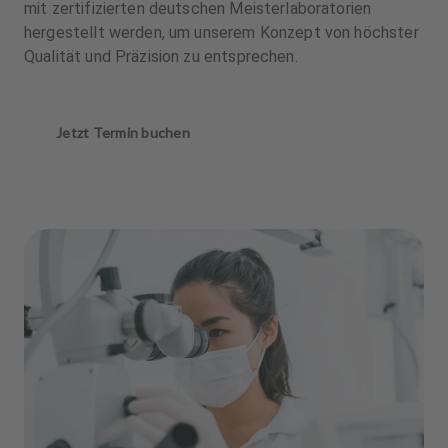
mit zertifizierten deutschen Meisterlaboratorien
hergestellt werden, um unserem Konzept von höchster
Qualität und Präzision zu entsprechen.
Jetzt Termin buchen