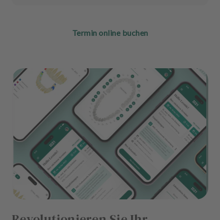
Termin online buchen
Revolutionieren Sie Ihr