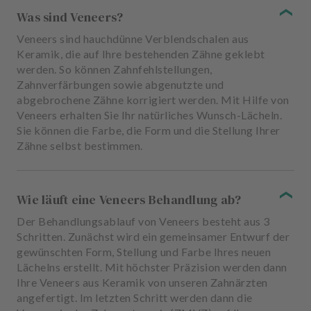
Was sind Veneers?
Veneers sind hauchdünne Verblendschalen aus
Keramik, die auf Ihre bestehenden Zähne geklebt
werden. So können Zahnfehlstellungen,
Zahnverfärbungen sowie abgenutzte und
abgebrochene Zähne korrigiert werden. Mit Hilfe von
Veneers erhalten Sie Ihr natürliches Wunsch-Lächeln.
Sie können die Farbe, die Form und die Stellung Ihrer
Zähne selbst bestimmen.
Wie läuft eine Veneers Behandlung ab?
Der Behandlungsablauf von Veneers besteht aus 3
Schritten. Zunächst wird ein gemeinsamer Entwurf der
gewünschten Form, Stellung und Farbe Ihres neuen
Lächelns erstellt. Mit höchster Präzision werden dann
Ihre Veneers aus Keramik von unseren Zahnärzten
angefertigt. Im letzten Schritt werden dann die