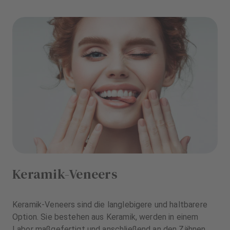
Keramik-Veneers
Keramik-Veneers sind die langlebigere und haltbarere
Option. Sie bestehen aus Keramik, werden in einem
Labor maßgefertigt und anschließend an den Zähnen