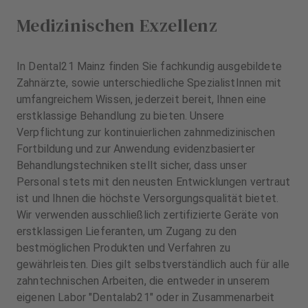
Medizinischen Exzellenz
In Dental21 Mainz finden Sie fachkundig ausgebildete
Zahnärzte, sowie unterschiedliche SpezialistInnen mit
umfangreichem Wissen, jederzeit bereit, Ihnen eine
erstklassige Behandlung zu bieten. Unsere
Verpflichtung zur kontinuierlichen zahnmedizinischen
Fortbildung und zur Anwendung evidenzbasierter
Behandlungstechniken stellt sicher, dass unser
Personal stets mit den neusten Entwicklungen vertraut
ist und Ihnen die höchste Versorgungsqualität bietet.
Wir verwenden ausschließlich zertifizierte Geräte von
erstklassigen Lieferanten, um Zugang zu den
bestmöglichen Produkten und Verfahren zu
gewährleisten. Dies gilt selbstverständlich auch für alle
zahntechnischen Arbeiten, die entweder in unserem
eigenen Labor "Dentalab21" oder in Zusammenarbeit