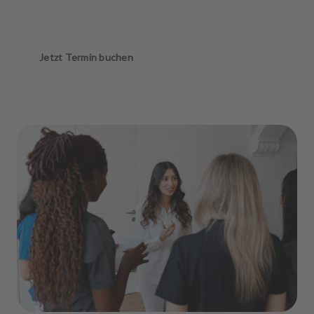
Jetzt Termin buchen