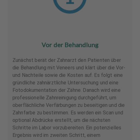
Vor der Behandlung
Zunächst berät der Zahnarzt den Patienten über
die Behandlung mit Veneers und klärt über die Vor-
und Nachteile sowie die Kosten auf. Es folgt eine
gründliche zahnärztliche Untersuchung und eine
Fotodokumentation der Zähne. Danach wird eine
professionelle Zahnreinigung durchgeführt, um
oberflächliche Verfärbungen zu beseitigen und die
Zahnfarbe zu bestimmen. Es werden ein Scan und
optional Abdrücke erstellt, um die nächsten
Schritte im Labor vorzubereiten. Ein potenzielles
Ergebnis wird im zweiten Schritt, einem