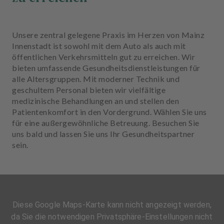
Unsere zentral gelegene Praxis im Herzen von Mainz
Innenstadt ist sowohl mit dem Auto als auch mit
öffentlichen Verkehrsmitteln gut zu erreichen. Wir
bieten umfassende Gesundheitsdienstleistungen für
alle Altersgruppen. Mit moderner Technik und
geschultem Personal bieten wir vielfältige
medizinische Behandlungen an und stellen den
Patientenkomfort in den Vordergrund. Wählen Sie uns
für eine außergewöhnliche Betreuung. Besuchen Sie
uns bald und lassen Sie uns Ihr Gesundheitspartner
sein.
Diese Google Maps-Karte kann nicht angezeigt werden,
da Sie die notwendigen Privatsphäre-Einstellungen nicht