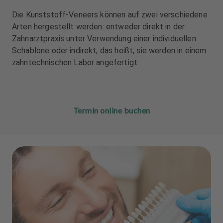
Die Kunststoff-Veneers können auf zwei verschiedene
Arten hergestellt werden: entweder direkt in der
Zahnarztpraxis unter Verwendung einer individuellen
Schablone oder indirekt, das heißt, sie werden in einem
zahntechnischen Labor angefertigt.
Termin online buchen