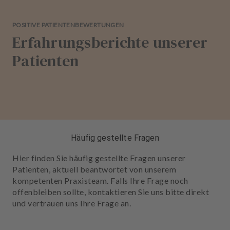
POSITIVE PATIENTENBEWERTUNGEN
Erfahrungsberichte unserer
Patienten
Häufig gestellte Fragen
Hier finden Sie häufig gestellte Fragen unserer
Patienten, aktuell beantwortet von unserem
kompetenten Praxisteam. Falls Ihre Frage noch
offenbleiben sollte, kontaktieren Sie uns bitte direkt
und vertrauen uns Ihre Frage an.