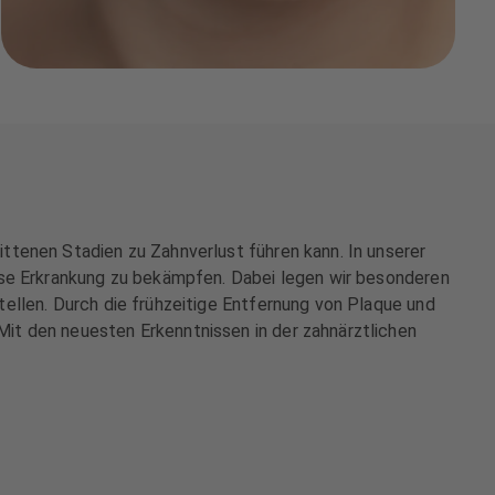
ttenen Stadien zu Zahnverlust führen kann. In unserer
ese Erkrankung zu bekämpfen. Dabei legen wir besonderen
ellen. Durch die frühzeitige Entfernung von Plaque und
it den neuesten Erkenntnissen in der zahnärztlichen