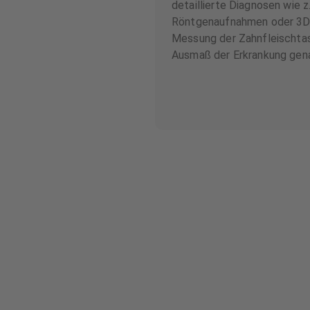
detaillierte Diagnosen wie z.
Röntgenaufnahmen oder 3D-
Messung der Zahnfleischta
Ausmaß der Erkrankung gen