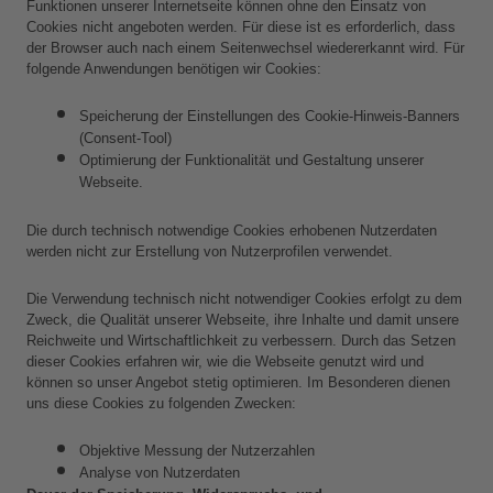
Funktionen unserer Internetseite können ohne den Einsatz von 
Cookies nicht angeboten werden. Für diese ist es erforderlich, dass 
der Browser auch nach einem Seitenwechsel wiedererkannt wird. Für 
folgende Anwendungen benötigen wir Cookies: 
Speicherung der Einstellungen des Cookie-Hinweis-Banners 
(Consent-Tool) 
Optimierung der Funktionalität und Gestaltung unserer 
Webseite.
Die durch technisch notwendige Cookies erhobenen Nutzerdaten 
werden nicht zur Erstellung von Nutzerprofilen verwendet.
Die Verwendung technisch nicht notwendiger Cookies erfolgt zu dem 
Zweck, die Qualität unserer Webseite, ihre Inhalte und damit unsere 
Reichweite und Wirtschaftlichkeit zu verbessern. Durch das Setzen 
dieser Cookies erfahren wir, wie die Webseite genutzt wird und 
können so unser Angebot stetig optimieren. Im Besonderen dienen 
uns diese Cookies zu folgenden Zwecken:
Objektive Messung der Nutzerzahlen
Analyse von Nutzerdaten 