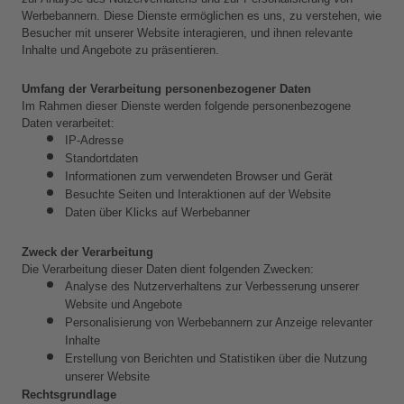
Werbebannern. Diese Dienste ermöglichen es uns, zu verstehen, wie 
Besucher mit unserer Website interagieren, und ihnen relevante 
Inhalte und Angebote zu präsentieren.
Umfang der Verarbeitung personenbezogener Daten
Im Rahmen dieser Dienste werden folgende personenbezogene 
Daten verarbeitet:
IP-Adresse
Standortdaten
Informationen zum verwendeten Browser und Gerät
Besuchte Seiten und Interaktionen auf der Website
Daten über Klicks auf Werbebanner
Zweck der Verarbeitung
Die Verarbeitung dieser Daten dient folgenden Zwecken:
Analyse des Nutzerverhaltens zur Verbesserung unserer 
Website und Angebote
Personalisierung von Werbebannern zur Anzeige relevanter 
Inhalte
Erstellung von Berichten und Statistiken über die Nutzung 
unserer Website
Rechtsgrundlage