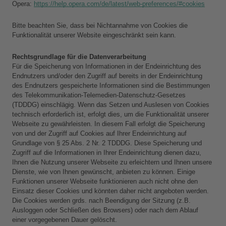
Opera: 
https://help.opera.com/de/latest/web-preferences/#cookies
Bitte beachten Sie, dass bei Nichtannahme von Cookies die 
Funktionalität unserer Website eingeschränkt sein kann.
Rechtsgrundlage für die Datenverarbeitung
Für die Speicherung von Informationen in der Endeinrichtung des 
Endnutzers und/oder den Zugriff auf bereits in der Endeinrichtung 
des Endnutzers gespeicherte Informationen sind die Bestimmungen 
des Telekommunikation-Telemedien-Datenschutz-Gesetzes 
(TDDDG) einschlägig. Wenn das Setzen und Auslesen von Cookies 
technisch erforderlich ist, erfolgt dies, um die Funktionalität unserer 
Webseite zu gewährleisten. In diesem Fall erfolgt die Speicherung 
von und der Zugriff auf Cookies auf Ihrer Endeinrichtung auf 
Grundlage von § 25 Abs. 2 Nr. 2 TDDDG. Diese Speicherung und 
Zugriff auf die Informationen in Ihrer Endeinrichtung dienen dazu, 
Ihnen die Nutzung unserer Webseite zu erleichtern und Ihnen unsere 
Dienste, wie von Ihnen gewünscht, anbieten zu können. Einige 
Funktionen unserer Webseite funktionieren auch nicht ohne den 
Einsatz dieser Cookies und könnten daher nicht angeboten werden. 
Die Cookies werden grds. nach Beendigung der Sitzung (z.B. 
Ausloggen oder Schließen des Browsers) oder nach dem Ablauf 
einer vorgegebenen Dauer gelöscht.