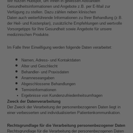
Wir nutzen Hubspot, um Ihnen in gewissen Abständen 
Gesundheitsinformationen und Angebote z.B. per E-Mail zur 
Verfügung zu stellen. Dazu zählen neben klinischen 
Daten
auch weiterführende Informationen zu Ihrer Behandlung (z.B. 
der Heil- und Kostenplan), zusätzliche Empfehlungen und wertvolle 
Vorsorgetipps für Ihre Gesundheit sowie Angebote für unsere 
medizinischen Produkte.
Im Falle Ihrer Einwilligung werden folgende Daten verarbeitet:
Namen, Adress- und Kontaktdaten
Alter und Geschlecht
Behandler- und Praxisdaten
Anamneseangaben
Abgeschlossene Behandlungen
Termininformationen
Ergebnisse von Kundenzufriedenheitsumfragen
Zweck der Datenverarbeitung
Der Zweck der Verarbeitung der personenbezogenen Daten liegt in 
einer verbesserten und individualisierten Patientenkommunikation.
Rechtsgrundlage für die Verarbeitung personenbezogener Daten
Rechtsgrundlage für die Verarbeitung der personenbezogenen Daten 