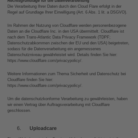
Rechtsgrundlage für die Datenverarbeitung
Die Verarbeitung Ihrer Daten durch den Cloud Flare erfolgt in der 
Regel auf Grundlage Ihrer Einwilligung (Art. 6 Abs. 1 lit. a DSGVO).
Im Rahmen der Nutzung von Cloudflare werden personenbezogene 
Daten an die Cloudflare Inc. in den USA übermittelt. Cloudflare ist 
nach dem Trans-Atlantic Data Privacy Framework (TDPF; 
Datenschutzabkommen zwischen der EU und den USA) beigetreten, 
sodass für die Datenverarbeitung ein angemessenes 
Datenschutzniveau gewährleistet wird. Details finden Sie hier:
https://www.cloudflare.com/privacypolicy/.
Weitere Informationen zum Thema Sicherheit und Datenschutz bei 
Cloudflare finden Sie hier:
https://www.cloudflare.com/privacypolicy/.
Um die datenschutzkonforme Verarbeitung zu gewährleisten, haben 
wir einen Vertrag über Auftragsverarbeitung mit Cloudflare 
geschlossen.
Uploadcare