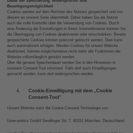
Dauer der Speicherung, Widerspruchs- und 
Beseitigungsmöglichkeit
Cookies werden auf dem Rechner des Nutzers gespeichert und von 
diesem an unserer Seite übermittelt. Daher haben Sie als Nutzer 
auch die volle Kontrolle über die Verwendung von Cookies. Durch 
eine Änderung der Einstellungen in Ihrem Internetbrowser können Sie 
die Übertragung von Cookies deaktivieren oder einschränken. Bereits 
gespeicherte Cookies können jederzeit gelöscht werden. Dies kann 
auch automatisiert erfolgen. Werden Cookies für unsere Website 
deaktiviert, können möglicherweise nicht mehr alle Funktionen der 
Website vollumfänglich genutzt werden.
Über die genaue Speicherdauer werden Sie in den Hinweisen in 
unserem Consent-Tool informiert. Falls dort auch Einwilligungen 
gemacht wurden, kann dort widersprochen werden.
Cookie-Einwilligung mit dem „Cookie 
Consent-Tool“
Unsere Website nutzt die Cookie-Consent-Technologie von
Usercentrics GmbH Sendlinger Str. 7, 80331 München, Deutschland