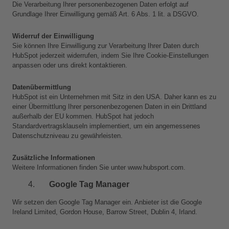
Die Verarbeitung Ihrer personenbezogenen Daten erfolgt auf 
Grundlage Ihrer Einwilligung gemäß Art. 6 Abs. 1 lit. a DSGVO.
Widerruf der Einwilligung
Sie können Ihre Einwilligung zur Verarbeitung Ihrer Daten durch 
HubSpot jederzeit widerrufen, indem Sie Ihre Cookie-Einstellungen 
anpassen oder uns direkt kontaktieren.
Datenübermittlung
HubSpot ist ein Unternehmen mit Sitz in den USA. Daher kann es zu 
einer Übermittlung Ihrer personenbezogenen Daten in ein Drittland 
außerhalb der EU kommen. HubSpot hat jedoch 
Standardvertragsklauseln implementiert, um ein angemessenes 
Datenschutzniveau zu gewährleisten.
Zusätzliche Informationen
Weitere Informationen finden Sie unter www.hubsport.com.
Google Tag Manager
Wir setzen den Google Tag Manager ein. Anbieter ist die Google 
Ireland Limited, Gordon House, Barrow Street, Dublin 4, Irland.