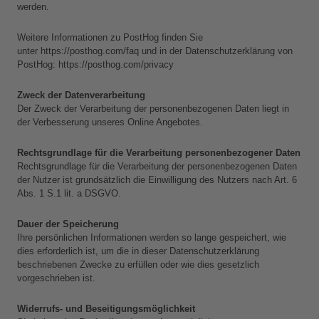
werden. 
Weitere Informationen zu PostHog finden Sie 
unter 
https://posthog.com/faq
 und in der Datenschutzerklärung von 
PostHog: 
https://posthog.com/privacy
Zweck der Datenverarbeitung
Der Zweck der Verarbeitung der personenbezogenen Daten liegt in 
der Verbesserung unseres Online Angebotes.
Rechtsgrundlage für die Verarbeitung personenbezogener Daten
Rechtsgrundlage für die Verarbeitung der personenbezogenen Daten 
der Nutzer ist grundsätzlich die Einwilligung des Nutzers nach Art. 6 
Abs. 1 S.1 lit. a DSGVO.
Dauer der Speicherung
Ihre persönlichen Informationen werden so lange gespeichert, wie 
dies erforderlich ist, um die in dieser Datenschutzerklärung 
beschriebenen Zwecke zu erfüllen oder wie dies gesetzlich 
vorgeschrieben ist. 
Widerrufs- und Beseitigungsmöglichkeit