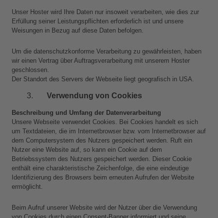
Unser Hoster wird Ihre Daten nur insoweit verarbeiten, wie dies zur 
Erfüllung seiner Leistungspflichten erforderlich ist und unsere 
Weisungen in Bezug auf diese Daten befolgen.
Um die datenschutzkonforme Verarbeitung zu gewährleisten, haben 
wir einen Vertrag über Auftragsverarbeitung mit unserem Hoster 
geschlossen.
Der Standort des Servers der Webseite liegt geografisch in USA.
Verwendung von Cookies
Beschreibung und Umfang der Datenverarbeitung
Unsere Webseite verwendet Cookies. Bei Cookies handelt es sich 
um Textdateien, die im Internetbrowser bzw. vom Internetbrowser auf 
dem Computersystem des Nutzers gespeichert werden. Ruft ein 
Nutzer eine Website auf, so kann ein Cookie auf dem 
Betriebssystem des Nutzers gespeichert werden. Dieser Cookie 
enthält eine charakteristische Zeichenfolge, die eine eindeutige 
Identifizierung des Browsers beim erneuten Aufrufen der Website 
ermöglicht.
Beim Aufruf unserer Website wird der Nutzer über die Verwendung 
von Cookies durch einen Consent-Banner informiert und seine 