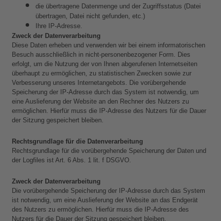
die übertragene Datenmenge und der Zugriffsstatus (Datei 
übertragen, Datei nicht gefunden, etc.)
Ihre IP-Adresse.
Zweck der Datenverarbeitung
Diese Daten erheben und verwenden wir bei einem informatorischen 
Besuch ausschließlich in nicht-personenbezogener Form. Dies 
erfolgt, um die Nutzung der von Ihnen abgerufenen Internetseiten 
überhaupt zu ermöglichen, zu statistischen Zwecken sowie zur 
Verbesserung unseres Internetangebots. Die vorübergehende 
Speicherung der IP-Adresse durch das System ist notwendig, um 
eine Auslieferung der Website an den Rechner des Nutzers zu 
ermöglichen. Hierfür muss die IP-Adresse des Nutzers für die Dauer 
der Sitzung gespeichert bleiben.
Rechtsgrundlage für die Datenverarbeitung
Rechtsgrundlage für die vorübergehende Speicherung der Daten und 
der Logfiles ist Art. 6 Abs. 1 lit. f DSGVO.
Zweck der Datenverarbeitung
Die vorübergehende Speicherung der IP-Adresse durch das System 
ist notwendig, um eine Auslieferung der Website an das Endgerät 
des Nutzers zu ermöglichen. Hierfür muss die IP-Adresse des 
Nutzers für die Dauer der Sitzung gespeichert bleiben.