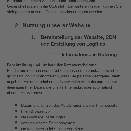
Es findet zu keinem Zeitpunkt eine Übertragung von 
Gesundheitsdaten in die USA statt. Bei weiteren Fragen können Sie 
sich gerne an unseren Datenschutzbeauftragten wenden.
Nutzung unserer Website
Bereitstellung der Website, CDN 
und Erstellung von Logfiles
Informatorische Nutzung
Beschreibung und Umfang der Datenverarbeitung
Für die nur informatorische Nutzung unseres Internetauftritts ist es 
grundsätzlich nicht erforderlich, dass Sie personenbezogene Daten 
angeben. Vielmehr erheben und verwenden wir in diesem Fall nur 
diejenigen Ihrer Daten, die uns Ihr Internetbrowser automatisch 
übermittelt, wie etwa:
Datum und Uhrzeit des Abrufs einer unserer Internetseiten
Ihren Browsertyp
die Browser-Einstellungen
das verwendete Betriebssystem
die von Ihnen zuletzt besuchte Seite