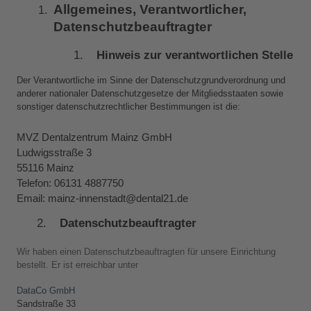
Allgemeines, Verantwortlicher, 
Datenschutzbeauftragter
Hinweis zur verantwortlichen Stelle
Der Verantwortliche im Sinne der Datenschutzgrundverordnung und 
anderer nationaler Datenschutzgesetze der Mitgliedsstaaten sowie 
sonstiger datenschutzrechtlicher Bestimmungen ist die:
MVZ Dentalzentrum Mainz GmbH
Ludwigsstraße 3
55116 Mainz
Telefon: 06131 4887750
Email: mainz-innenstadt@dental21.de
Datenschutzbeauftragter
Wir haben einen Datenschutzbeauftragten für unsere Einrichtung 
bestellt. Er ist erreichbar unter
DataCo GmbH
Sandstraße 33 