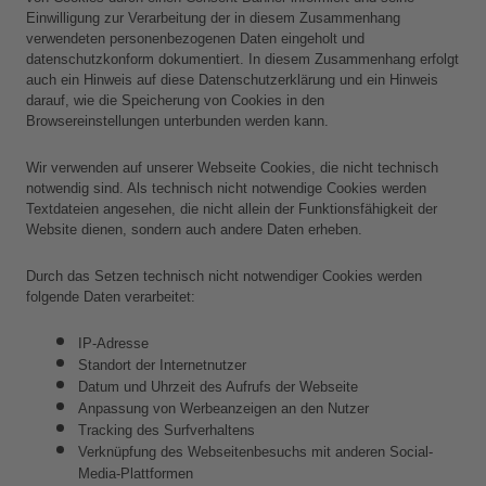
Einwilligung zur Verarbeitung der in diesem Zusammenhang 
verwendeten personenbezogenen Daten eingeholt und 
datenschutzkonform dokumentiert. In diesem Zusammenhang erfolgt 
auch ein Hinweis auf diese Datenschutzerklärung und ein Hinweis 
darauf, wie die Speicherung von Cookies in den 
Browsereinstellungen unterbunden werden kann.
Wir verwenden auf unserer Webseite Cookies, die nicht technisch 
notwendig sind. Als technisch nicht notwendige Cookies werden 
Textdateien angesehen, die nicht allein der Funktionsfähigkeit der 
Website dienen, sondern auch andere Daten erheben.
Durch das Setzen technisch nicht notwendiger Cookies werden 
folgende Daten verarbeitet:
IP-Adresse
Standort der Internetnutzer
Datum und Uhrzeit des Aufrufs der Webseite
Anpassung von Werbeanzeigen an den Nutzer
Tracking des Surfverhaltens
Verknüpfung des Webseitenbesuchs mit anderen Social-
Media-Plattformen