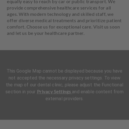
equally easy to reach by car or public transport. We
provide comprehensive healthcare services for all
ages. With modern technology and skilled staff, we
offer diverse medical treatments and prioritize patient
comfort. Choose us for exceptional care. Visit us soon
and let us be your healthcare partner.
This Google Map cannot be displayed because you have
not accepted the necessary privacy settings. To view
the map of our dental clinic, please adjust the Functional
Privacy Settings
section in your
and enable content from
external providers.