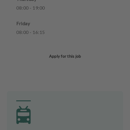
08
:
00
-
19
:
00
Friday
08
:
00
-
16
:
15
Apply for this job