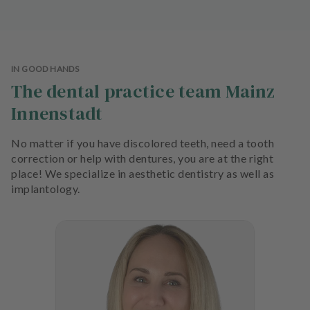
IN GOOD HANDS
The dental practice team Mainz
Innenstadt
No matter if you have discolored teeth, need a tooth
correction or help with dentures, you are at the right
place! We specialize in aesthetic dentistry as well as
implantology.