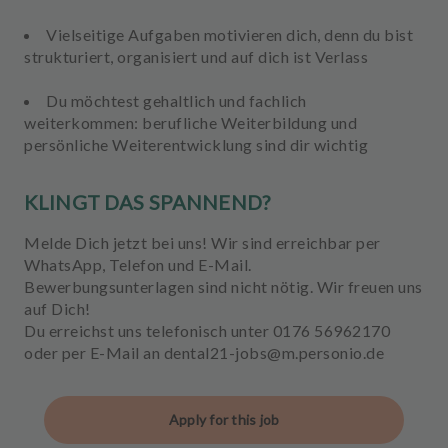
Vielseitige Aufgaben motivieren dich, denn du bist
strukturiert, organisiert und auf dich ist Verlass
Du möchtest gehaltlich und fachlich
weiterkommen: berufliche Weiterbildung und
persönliche Weiterentwicklung sind dir wichtig
KLINGT DAS SPANNEND?
Melde Dich jetzt bei uns! Wir sind erreichbar per
WhatsApp, Telefon und E-Mail.
Bewerbungsunterlagen sind nicht nötig. Wir freuen uns
auf Dich!
Du erreichst uns telefonisch unter 0176 56962170
oder per E-Mail an dental21-jobs@m.personio.de
Apply for this job