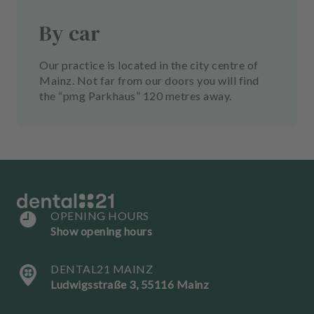
By car
Our practice is located in the city centre of
Mainz. Not far from our doors you will find
the “pmg Parkhaus” 120 metres away.
OPENING HOURS
Show opening hours
DENTAL21 MAINZ
Ludwigsstraße 3, 55116 Mainz