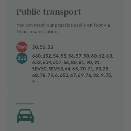
Public transport
You can reach our practice easily on foot via
Mainz main station.
50, 52, 53
660, 152, 54, 55, 56, 57, 58, 60, 62, 63,
653, 654, 657, 66, 80, 81, 90, 91,
SEV50, SEV53, 64, 65, 70, 71, 93, 28,
68, 78, 79, 6, 652, 67, 69, 76, 92, 9, 75,
E